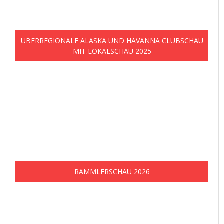
ÜBERREGIONALE ALASKA UND HAVANNA CLUBSCHAU
MIT LOKALSCHAU 2025
RAMMLERSCHAU 2026