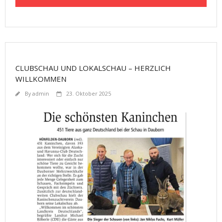
CLUBSCHAU UND LOKALSCHAU – HERZLICH
WILLKOMMEN
By
admin
23. Oktober 2025