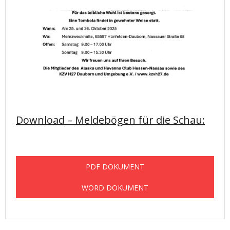
Download – Meldebögen für die Schau:
PDF DOKUMENT
WORD DOKUMENT