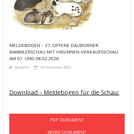
MELDEBÖGEN – 37. OFFENE DAUBORNER
RAMMLERSCHAU MIT HÄSINNEN-VERKAUFSSCHAU
AM 07. UND 08.02.2026
By
admin
14. Dezember 2025
Download – Meldebögen für die Schau:
PDF DOKUMENT
WORD DOKUMENT