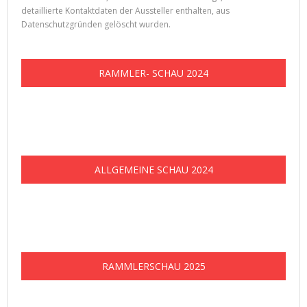
detaillierte Kontaktdaten der Aussteller enthalten, aus
Datenschutzgründen gelöscht wurden.
RAMMLER- SCHAU 2024
ALLGEMEINE SCHAU 2024
RAMMLERSCHAU 2025