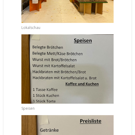
Lokalschau
Speisen