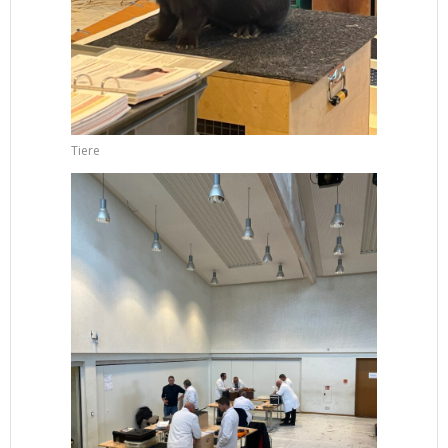
Tiere