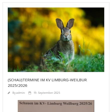
(SCHAU)TERMINE IM KV LIMBURG-WEILBUR
2025/2026
By
admin
19. September 2025