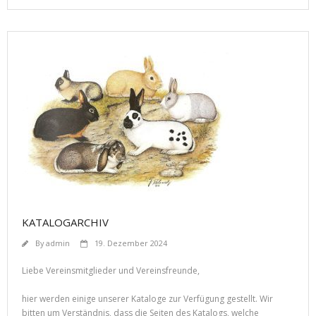
KATALOGARCHIV
By
admin
19. Dezember 2024
Liebe Vereinsmitglieder und Vereinsfreunde,
hier werden einige unserer Kataloge zur Verfügung gestellt. Wir
bitten um Verständnis, dass die Seiten des Katalogs, welche