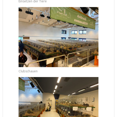
Einsetzen der Tiere
Clubschauen