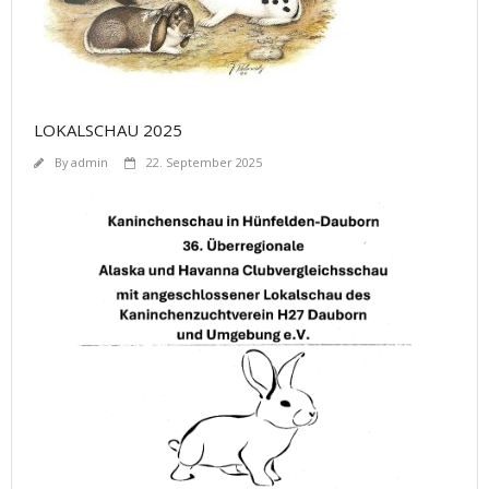
LOKALSCHAU 2025
By
admin
22. September 2025