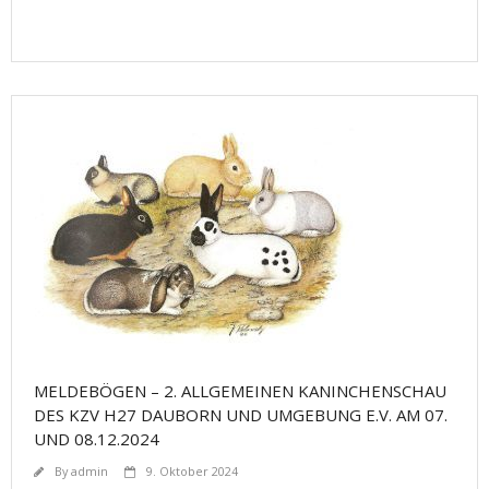
MELDEBÖGEN – 2. ALLGEMEINEN KANINCHENSCHAU
DES KZV H27 DAUBORN UND UMGEBUNG E.V. AM 07.
UND 08.12.2024
By
admin
9. Oktober 2024