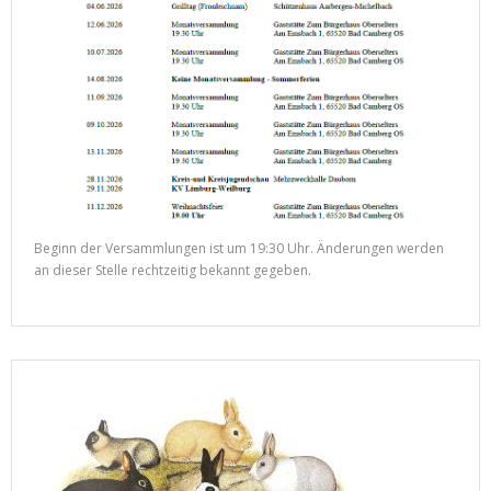
Beginn der Versammlungen ist um 19:30 Uhr. Änderungen werden
an dieser Stelle rechtzeitig bekannt gegeben.