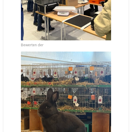
Bewerten der