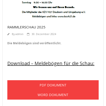
RAMMLERSCHAU 2025
By
admin
30. Dezember 2024
Die Meldebögen sind veröffentlicht.
Download – Meldebögen für die Schau:
PDF DOKUMENT
WORD DOKUMENT