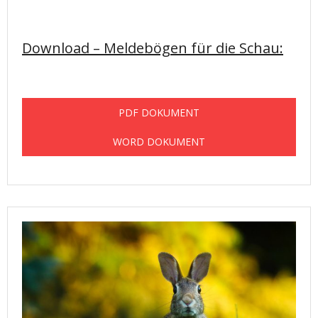
Download – Meldebögen für die Schau:
PDF DOKUMENT
WORD DOKUMENT