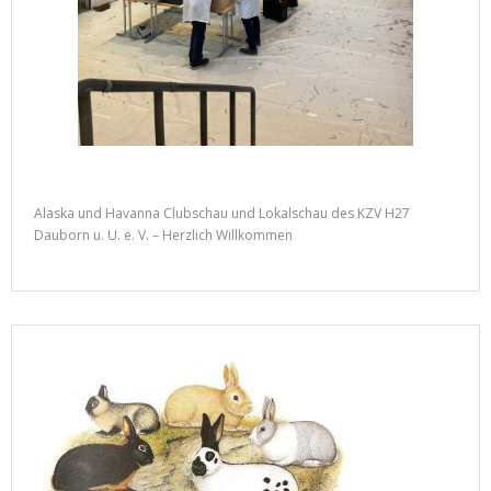
Alaska und Havanna Clubschau und Lokalschau des KZV H27
Dauborn u. U. e. V. – Herzlich Willkommen