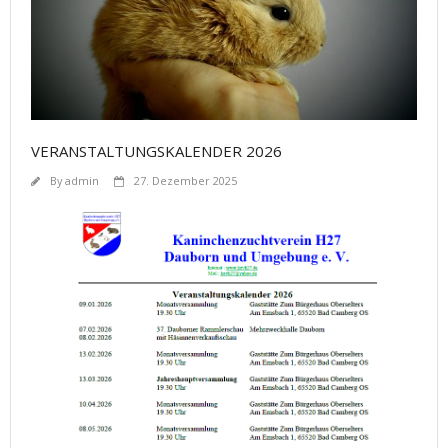
VERANSTALTUNGSKALENDER 2026
By
admin
27. Dezember 2025