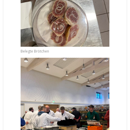
Belegte Brötchen