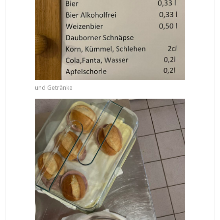
und Getränke