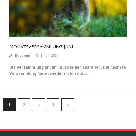
MONATSVERSAMMLUNG JUNI
By
admin
5. Juni 2024
Die Versammlung im Juni muss leider ausfallen. Die nächste
Versammlung findet wieder im Juli statt.
1
2
…
5