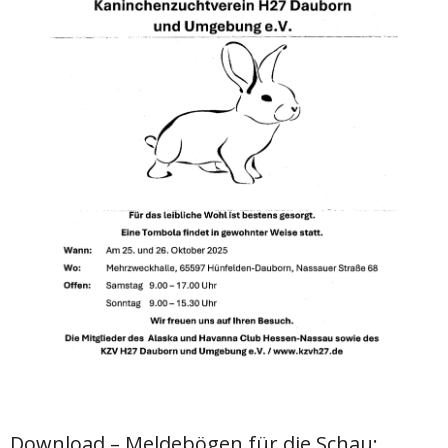
Download – Meldebögen für die Schau: