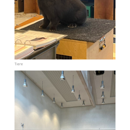
Tiere