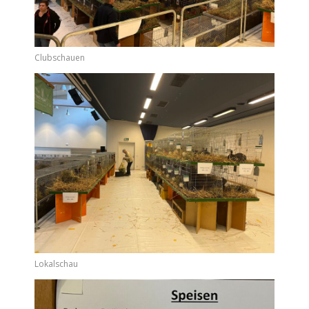
Clubschauen
Lokalschau