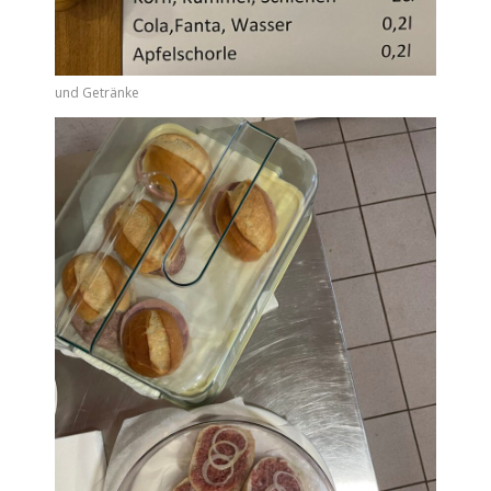
und Getränke