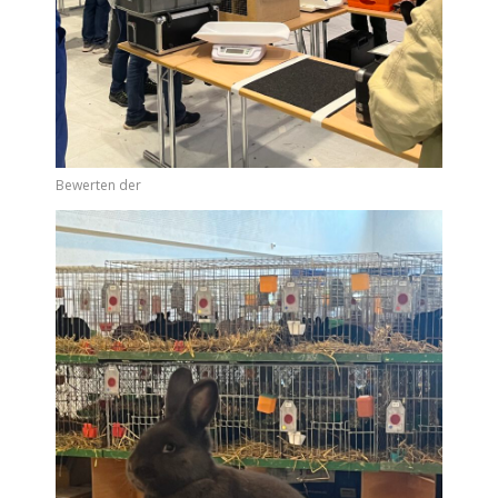
Bewerten der