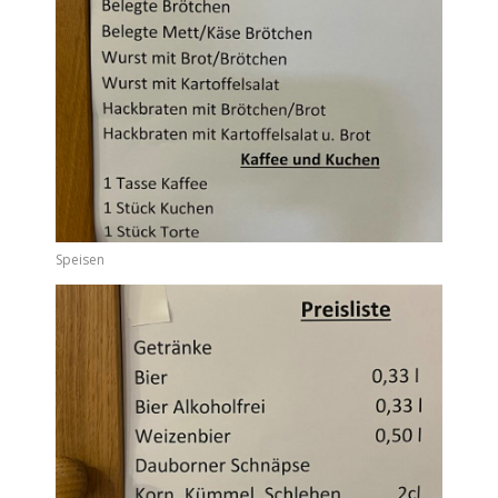
Speisen