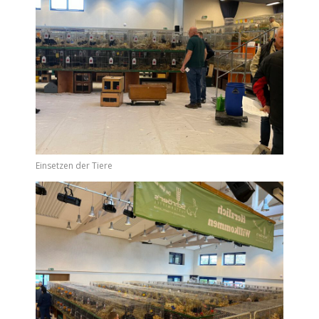
Einsetzen der Tiere