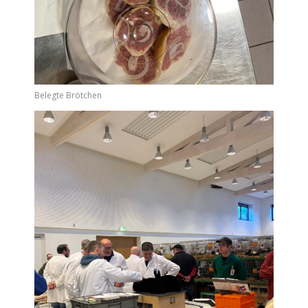
Belegte Brötchen